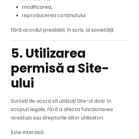
modificarea,
reproducerea conținutului
fără acordul prealabil, în scris, al societății.
5. Utilizarea
permisă a Site-
ului
Sunteți de acord să utilizați Site-ul doar în
scopuri legale, fără a afecta funcționarea
acestuia sau drepturile altor utilizatori.
Este interzisă: