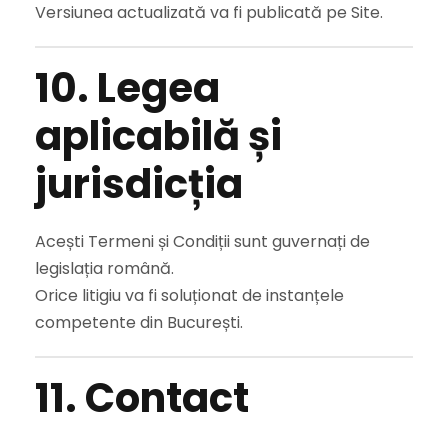
Versiunea actualizată va fi publicată pe Site.
10. Legea
aplicabilă și
jurisdicția
Acești Termeni și Condiții sunt guvernați de
legislația română.
Orice litigiu va fi soluționat de instanțele
competente din București.
11. Contact