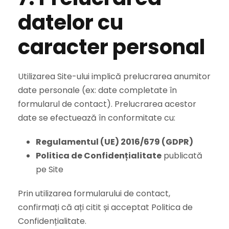
datelor cu
caracter personal
Utilizarea Site-ului implică prelucrarea anumitor
date personale (ex: date completate în
formularul de contact). Prelucrarea acestor
date se efectuează în conformitate cu:
Regulamentul (UE) 2016/679 (GDPR)
Politica de Confidențialitate
publicată
pe Site
Prin utilizarea formularului de contact,
confirmați că ați citit și acceptat Politica de
Confidențialitate.