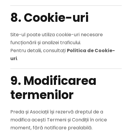
8. Cookie-uri
Site-ul poate utiliza cookie-uri necesare
funcționării și analizei traficului.
Pentru detalii, consultați
Politica de Cookie-
uri
.
9. Modificarea
termenilor
Preda și Asociații își rezervă dreptul de a
modifica acești Termeni și Condiții în orice
moment, fără notificare prealabilă.