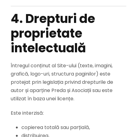
4. Drepturi de
proprietate
intelectuală
Întregul conținut al Site-ului (texte, imagini,
grafică, logo-uri, structura paginilor) este
protejat prin legislația privind drepturile de
autor și aparține Preda și Asociații sau este
utilizat în baza unei licențe.
Este interzisă:
copierea totală sau parțială,
distribuirea,