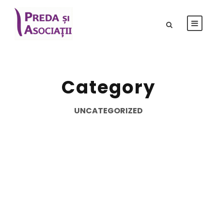
Category
UNCATEGORIZED